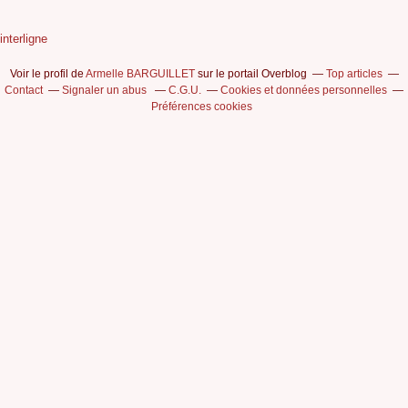
interligne
Voir le profil de
Armelle BARGUILLET
sur le portail Overblog
Top articles
Contact
Signaler un abus
C.G.U.
Cookies et données personnelles
Préférences cookies