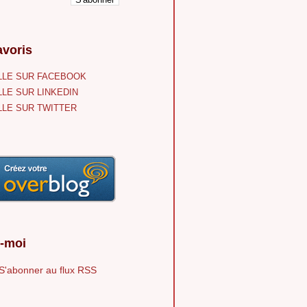
voris
LE SUR FACEBOOK
LE SUR LINKEDIN
LE SUR TWITTER
-moi
S'abonner au flux RSS