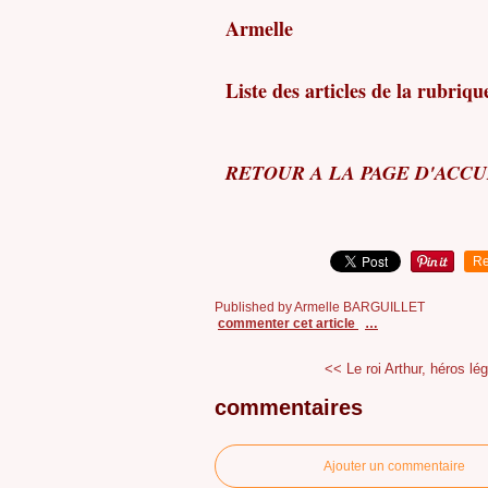
Armelle
Liste des articles de la rubriq
RETOUR A LA PAGE D'ACCU
Re
Published by Armelle BARGUILLET
commenter cet article
…
<< Le roi Arthur, héros lég
commentaires
Ajouter un commentaire