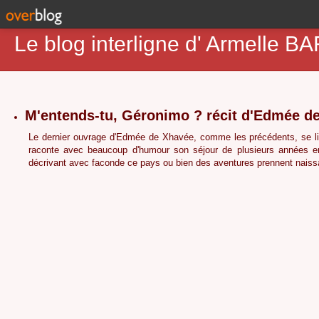
Le blog interligne d' Armell
M'entends-tu, Géronimo ? récit d'Edmée d
Le dernier ouvrage d'Edmée de Xhavée, comme les précédents, se lit 
raconte avec beaucoup d'humour son séjour de plusieurs années 
décrivant avec faconde ce pays ou bien des aventures prennent naissa