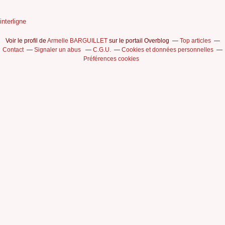
interligne
Voir le profil de
Armelle BARGUILLET
sur le portail Overblog
Top articles
Contact
Signaler un abus
C.G.U.
Cookies et données personnelles
Préférences cookies