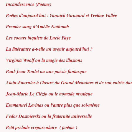
Incandescence
(Poème)
Poètes d'aujourd'hui : Yannick Girouard et Yveline Vallée
Premier sang d'Amélie Nothomb
Les coeurs inquiets de Lucie Paye
La littérature a-t-elle un avenir aujourd'hui ?
Virginia Woolf ou la magie des illusions
Paul-Jean Toulet ou une poésie fantasque
Alain-Fournier à l'heure du Grand Meaulnes et de son entrée dan
Jean-Marie Le Clézio ou le nomade mystique
Emmanuel Levinas ou l'autre plus que soi-même
Fedor Dostoïevski ou la fraternité universelle
Petit prélude crépusculaire
( poème )