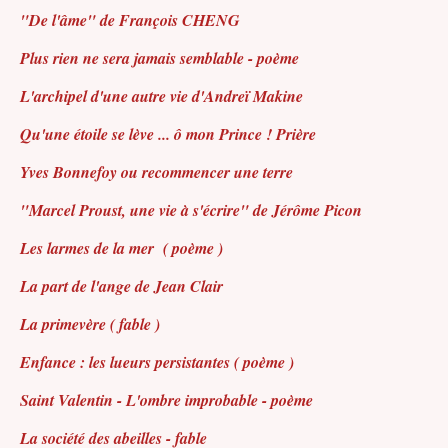
"De l'âme" de François CHENG
Plus rien ne sera jamais semblable - poème
L'archipel d'une autre vie d'Andreï Makine
Qu'une étoile se lève ... ô mon Prince ! Prière
Yves Bonnefoy ou recommencer une terre
"Marcel Proust, une vie à s'écrire" de Jérôme Picon
Les larmes de la mer ( poème )
La part de l'ange de Jean Clair
La primevère ( fable )
Enfance : les lueurs persistantes ( poème )
Saint Valentin - L'ombre improbable - poème
La société des abeilles - fable