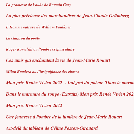
La promesse de l'aube de Romain Gary
La plus précieuse des marchandises de Jean-Claude Grümberg
L'Homme entravé de William Faulkner
La chanson du poète
Roger Kowalski ou l'ombre crépusculaire
Ces amis qui enchantent la vie de Jean-Marie Rouart
Milan Kundera ou l'insignifiance des choses
Mon prix Renée Vivien 2022 - Intégral du poème 'Dans le murm
Dans le murmure du songe (Extraits) Mon prix Renée Vivien 202
Mon prix Renée Vivien 2022
Une jeunesse à l'ombre de la lumière de Jean-Marie Rouart
Au-delà du tableau de Céline Posson-Girouard