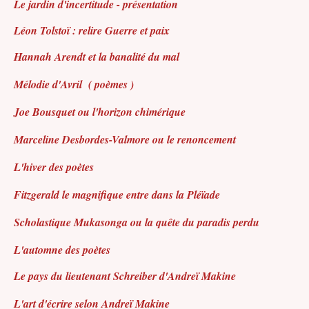
Le jardin d'incertitude - présentation
Léon Tolstoï : relire Guerre et paix
Hannah Arendt et la banalité du mal
Mélodie d'Avril
( poèmes )
Joe Bousquet ou l'horizon chimérique
Marceline Desbordes-Valmore ou le renoncement
L'hiver des poètes
Fitzgerald le magnifique entre dans la Pléïade
Scholastique Mukasonga ou la quête du paradis perdu
L'automne des poètes
Le pays du lieutenant Schreiber d'Andreï Makine
L'art d'écrire selon Andreï Makine