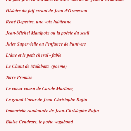
Histoire du juif errant de Jean d'Ormesson
René Depestre, une voix haïtienne
Jean-Michel Maulpoix ou la poésie du seuil
Jules Supervielle ou l'enfance de l'univers
L'âne et le petit cheval - fable
Le Chant de Malabata
(poème)
Terre Promise
Le coeur cousu de Carole Martinez
Le grand Coeur de Jean-Christophe Rufin
Immortelle randonnée de Jean-Christophe Rufin
Blaise Cendrars, le poète vagabond