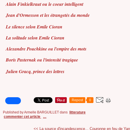
Alain Finkielkraut ou le coeur intelligent
Jean d'Ormesson et les étrangetés du monde
Le silence selon Emile Cioran
La solitude selon Emile Cioran
Alexandre Pouchkine ou l'empire des mots
Boris Pasternak ou l'intensité tragique
Julien Gracq, prince des lettres
Repost
0
Published by Armelle BARGUILLET
dans
litterature
commenter cet article
…
<< La source d'incandescence...
Couronne en feu de Yan