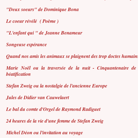
"Deux soeurs" de Dominique Bona
Le coeur révélé
( Poème )
"L'enfant qui " de Jeanne Benameur
Songeuse espérance
Quand nos amis les animaux se plaignent des trop doctes humains
Marie Noël ou la traversée de la nuit - Cinquantenaire de
béatification
Stefan Zweig ou la nostalgie de l'ancienne Europe
Jules de Didier van Cauwelaert
Le bal du comte d'Orgel de Raymond Radiguet
24 heures de la vie d'une femme de Stefan Zweig
Michel Déon ou l'invitation au voyage