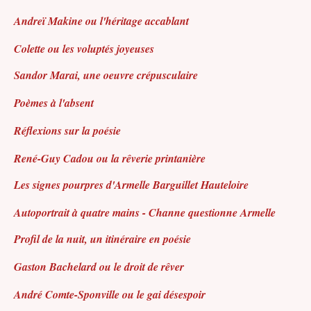
Andreï Makine ou l'héritage accablant
Colette ou les voluptés joyeuses
Sandor Marai, une oeuvre crépusculaire
Poèmes à l'absent
Réflexions sur la poésie
René-Guy Cadou ou la rêverie printanière
Les signes pourpres d'Armelle Barguillet Hauteloire
Autoportrait à quatre mains - Channe questionne Armelle
Profil de la nuit, un itinéraire en poésie
Gaston Bachelard ou le droit de rêver
André Comte-Sponville ou le gai désespoir