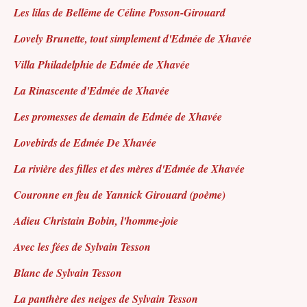
Les lilas de Bellême de Céline Posson-Girouard
Lovely Brunette, tout simplement d'Edmée de Xhavée
Villa Philadelphie de Edmée de Xhavée
La Rinascente d'Edmée de Xhavée
Les promesses de demain de Edmée de Xhavée
Lovebirds de Edmée De Xhavée
La rivière des filles et des mères d'Edmée de Xhavée
Couronne en feu de Yannick Girouard
(poème)
Adieu Christain Bobin, l'homme-joie
Avec les fées de Sylvain Tesson
Blanc de Sylvain Tesson
La panthère des neiges de Sylvain Tesson