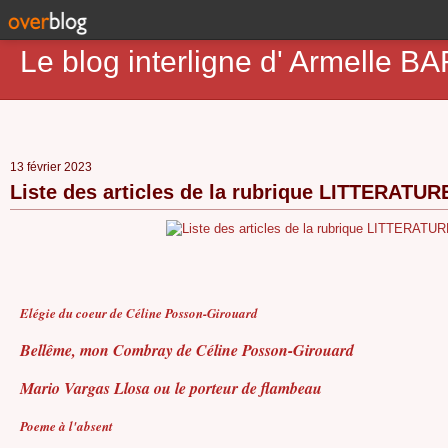
Le blog interligne d' Armell
13 février 2023
Liste des articles de la rubrique LITTERATUR
Elégie du coeur de Céline Posson-Girouard
Bellême, mon Combray de Céline Posson-Girouard
Mario Vargas Llosa ou le porteur de flambeau
Poeme à l'absent