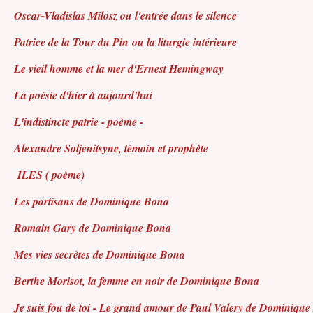
Oscar-Vladislas Milosz ou l'entrée dans le silence
Patrice de la Tour du Pin ou la liturgie intérieure
Le vieil homme et la mer d'Ernest Hemingway
La poésie d'hier à aujourd'hui
L'indistincte patrie - poème -
Alexandre Soljenitsyne, témoin et prophète
ILES ( poème)
Les partisans de Dominique Bona
Romain Gary de Dominique Bona
Mes vies secrètes de Dominique Bona
Berthe Morisot, la femme en noir de Dominique Bona
Je suis fou de toi - Le grand amour de Paul Valery de Dominiqu