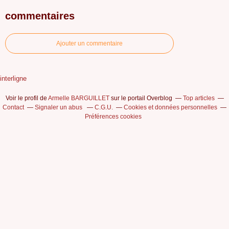
commentaires
Ajouter un commentaire
interligne
Voir le profil de
Armelle BARGUILLET
sur le portail Overblog
Top articles
Contact
Signaler un abus
C.G.U.
Cookies et données personnelles
Préférences cookies