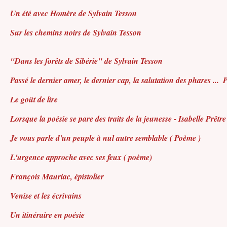
Un été avec Homère de Sylvain Tesson
Sur les chemins noirs de Sylvain Tesson
"Dans les forêts de Sibérie" de Sylvain Tesson
Passé le dernier amer, le dernier cap, la salutation des phares ...
P
Le goût de lire
Lorsque la poésie se pare des traits de la jeunesse - Isabelle Prêtre
Je vous parle d'un peuple à nul autre semblable ( Poème )
L'urgence approche avec ses feux ( poème)
François Mauriac, épistolier
Venise et les écrivains
Un itinéraire en poésie