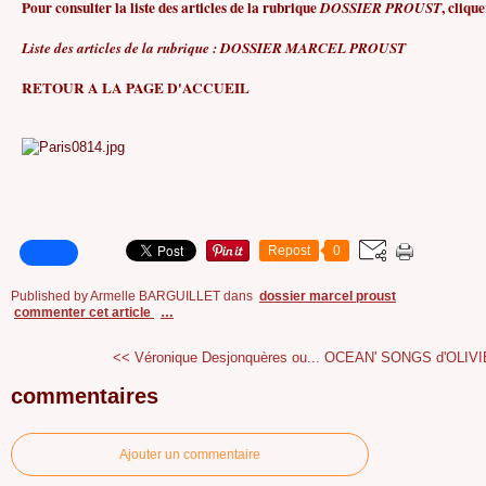
Pour consulter la liste des articles de la rubrique
, clique
DOSSIER PROUST
Liste des articles de la rubrique : DOSSIER MARCEL PROUST
RETOUR A LA PAGE D'ACCUEIL
Repost
0
Published by Armelle BARGUILLET
dans
dossier marcel proust
commenter cet article
…
<< Véronique Desjonquères ou...
OCEAN' SONGS d'OLIVIE
commentaires
Ajouter un commentaire