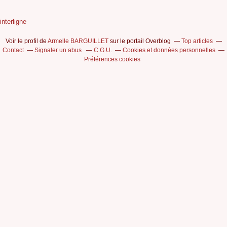
interligne
Voir le profil de
Armelle BARGUILLET
sur le portail Overblog
Top articles
Contact
Signaler un abus
C.G.U.
Cookies et données personnelles
Préférences cookies