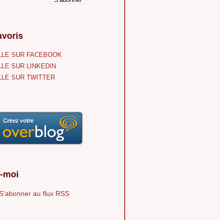
voris
LE SUR FACEBOOK
LE SUR LINKEDIN
LE SUR TWITTER
-moi
S'abonner au flux RSS