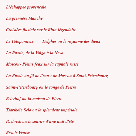
L'échappée provencale
La première Manche
Croisière fluviale sur le Rhin légendaire
Le Peloponnèse
Delphes ou le royaume des dieux
La Russie, de la Volga à la Neva
Moscou- Pleins feux sur la capitale russe
La Russie au fil de l'eau : de Moscou à Saint-Petersbourg
Saint-Pétersbourg ou le songe de Pierre
Peterhof ou la maison de Pierre
Tsarskoïe Selo ou la splendeur impériale
Pavlovsk ou le sourire d'une nuit d'été
Revoir Venise