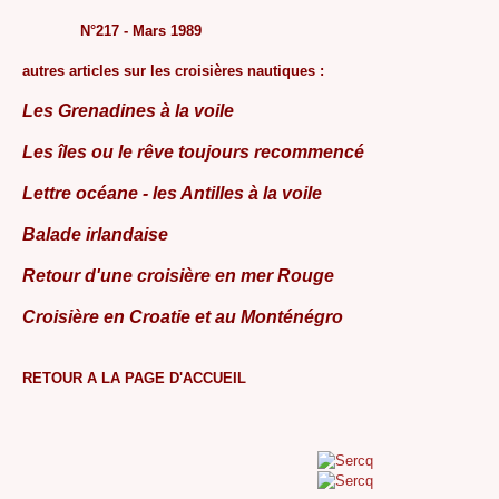
N°217 - Mars 1989
autres articles sur les croisières nautiques :
Les Grenadines à la voile
Les îles ou le rêve toujours recommencé
Lettre océane - les Antilles à la voile
Balade irlandaise
Retour d'une croisière en mer Rouge
Croisière en Croatie et au Monténégro
RETOUR A LA PAGE D'ACCUEIL