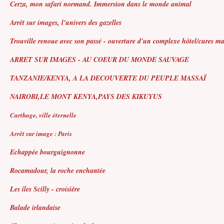
Cerza, mon safari normand. Immersion dans le monde animal
Arrêt sur images, l'univers des gazelles
Trouville renoue avec son passé - ouverture d'un complexe hôtel/cures ma
ARRET SUR IMAGES - AU COEUR DU MONDE SAUVAGE
TANZANIE/KENYA, A LA DECOUVERTE DU PEUPLE MASSAÏ
NAIROBI,LE MONT KENYA,PAYS DES KIKUYUS
Carthage, ville éternelle
Arrêt sur image : Paris
Echappée bourguignonne
Rocamadour, la roche enchantée
Les îles Scilly - croisière
Balade irlandaise