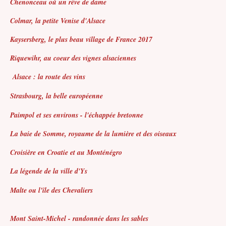
Chenonceau où un rêve de dame
Colmar, la petite Venise d'Alsace
Kaysersberg, le plus beau village de France 2017
Riquewihr, au coeur des vignes alsaciennes
Alsace : la route des vins
Strasbourg, la belle européenne
Paimpol et ses environs - l'échappée bretonne
La baie de Somme, royaume de la lumière et des oiseaux
Croisière en Croatie et au Monténégro
La légende de la ville d'Ys
Malte ou l'île des Chevaliers
Mont Saint-Michel - randonnée dans les sables