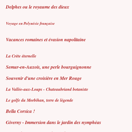
Delphes ou le royaume des dieux
Voyage en Polynésie française
Vacances romaines et évasion napolitaine
La Crète éternelle
Semur-en-Auxois, une perle bourguignonne
Souvenir d'une croisière en Mer Rouge
La Vallée-aux-Loups - Chateaubriand botaniste
Le golfe du Morbihan, terre de légende
Bella Corsica !
Giverny - Immersion dans le jardin des nymphéas