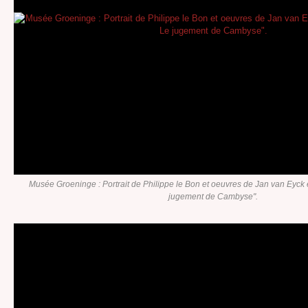
Musée Groeninge : Portrait de Philippe le Bon et oeuvres de Jan van Eyck e
jugement de Cambyse".