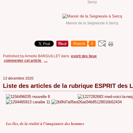
Sercq
Manoir de la Seigneurie à Sercq
Repost
0
Published by Armelle BARGUILLET
dans
esprit des lieux
commenter cet article
…
13 décembre 2020
Liste des articles de la rubrique ESPRIT des 
Les îles, de la réalité à l'imaginaire des hommes