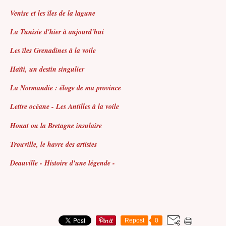
Venise et les îles de la lagune
La Tunisie d'hier à aujourd'hui
Les îles Grenadines à la voile
Haïti, un destin singulier
La Normandie : éloge de ma province
Lettre océane - Les Antilles à la voile
Houat ou la Bretagne insulaire
Trouville, le havre des artistes
Deauville - Histoire d'une légende -
Repost
0