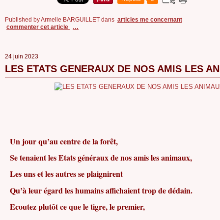
Published by Armelle BARGUILLET
dans
articles me concernant
commenter cet article
…
24 juin 2023
LES ETATS GENERAUX DE NOS AMIS LES AN
Un jour qu’au centre de la forêt,
Se tenaient les Etats généraux de nos amis les animaux,
Les uns et les autres se plaignirent
Qu’à leur égard les humains affichaient trop de dédain.
Ecoutez plutôt ce que le tigre, le premier,