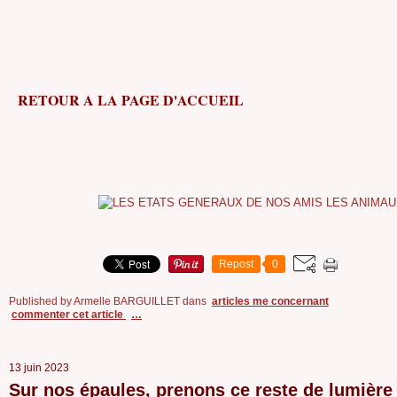
RETOUR A LA PAGE D'ACCUEIL
Repost
0
Published by Armelle BARGUILLET
dans
articles me concernant
commenter cet article
…
13 juin 2023
Sur nos épaules, prenons ce reste de lumière