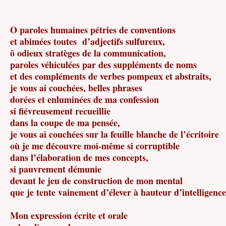
O paroles humaines pétries de conventions
et abimées toutes d’adjectifs sulfureux,
ô odieux stratèges de la communication,
paroles véhiculées par des suppléments de noms
et des compléments de verbes pompeux et abstraits,
je vous ai couchées, belles phrases
dorées et enluminées de ma confession
si fiévreusement recueillie
dans la coupe de ma pensée,
je vous ai couchées sur la feuille blanche de l’écritoire
où je me découvre moi-même si corruptible
dans l’élaboration de mes concepts,
si pauvrement démunie
devant le jeu de construction de mon mental
que je tente vainement d’élever à hauteur d’intelligence
Mon expression écrite et orale