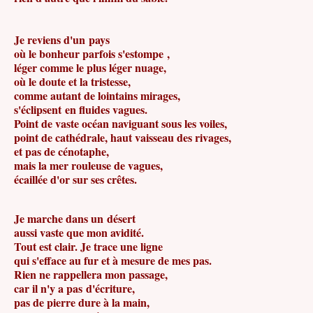
Je reviens d'un pays
où le bonheur parfois s'estompe ,
léger comme le plus léger nuage,
où le doute et la tristesse,
comme autant de lointains mirages,
s'éclipsent en fluides vagues.
Point de vaste océan naviguant sous les voiles,
point de cathédrale, haut vaisseau des rivages,
et pas de cénotaphe,
mais la mer rouleuse de vagues,
écaillée d'or sur ses crêtes.
Je marche dans un désert
aussi vaste que mon avidité.
Tout est clair. Je trace une ligne
qui s'efface au fur et à mesure de mes pas.
Rien ne rappellera mon passage,
car il n'y a pas d'écriture,
pas de pierre dure à la main,