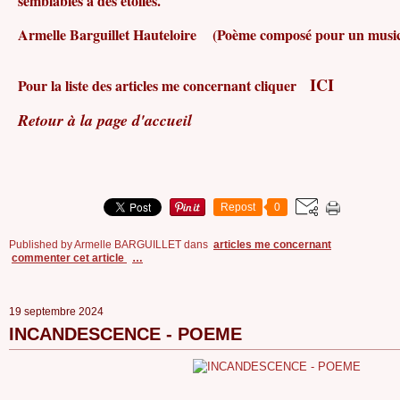
semblables à des étoiles.
Armelle Barguillet Hauteloire (Poème composé pour un music
ICI
Pour la liste des articles me concernant cliquer
Retour à la page d'accueil
Repost
0
Published by Armelle BARGUILLET
dans
articles me concernant
commenter cet article
…
19 septembre 2024
INCANDESCENCE - POEME