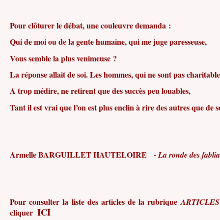
Pour clôturer le débat, une couleuvre demanda :
Qui de moi ou de la gente humaine, qui me juge paresseuse,
Vous semble la plus venimeuse ?
La réponse allait de soi. Les hommes, qui ne sont pas charitable
A trop médire, ne retirent que des succès peu louables,
Tant il est vrai que l’on est plus enclin à rire des autres que de s
Armelle BARGUILLET HAUTELOIRE -
La ronde des fablia
Pour consulter la liste des articles de la rubrique
ARTICLE
ICI
cliquer