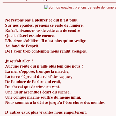
Ne restons pas à pleurer ce qui n’est plus.
Sur nos épaules, prenons ce reste de lumière.
Rafraîchissons-nous de cette eau de cendre
Que le désert exsude encore.
L’horizon s’oblitère. Il n’est plus qu’un vestige
Au fond de l’esprit.
De l’avoir trop contemplé nous rendit aveugles.
Jusqu’où aller ?
Aucune route qui n’aille plus loin que nous !
La mer s’oppose, tronque la marche,
La terre s’éprend du relief des vagues,
De l’audace de l’arbre qui croît,
Du cheval qui s’arrime au vent.
Une lueur accentue l’écart du silence,
Une conque marine souffre du même infini,
Nous sommes à la dérive jusqu’à l’écorchure des mondes.
D’autres eaux plus vivantes nous emporteront.