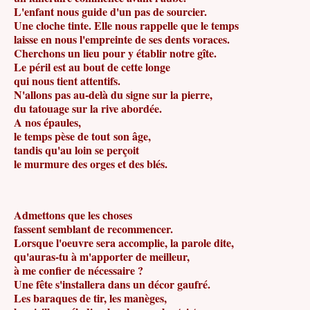
L'enfant nous guide d'un pas de sourcier.
Une cloche tinte. Elle nous rappelle que le temps
laisse en nous l'empreinte de ses dents voraces.
Cherchons un lieu pour y établir notre gîte.
Le péril est au bout de cette longe
qui nous tient attentifs.
N'allons pas au-delà du signe sur la pierre,
du tatouage sur la rive abordée.
A nos épaules,
le temps pèse de tout son âge,
tandis qu'au loin se perçoit
le murmure des orges et des blés.
Admettons que les choses
fassent semblant de recommencer.
Lorsque l'oeuvre sera accomplie, la parole dite,
qu'auras-tu à m'apporter de meilleur,
à me confier de nécessaire ?
Une fête s'installera dans un décor gaufré.
Les baraques de tir, les manèges,