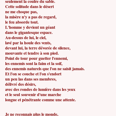
seulement la coulée du sable.
Cette solitude dans le désert
ne me choque pas,
la misère n'y a pas de regard,
le feu absorde tout.
L'homme y devient un géant
dans le gigantesque espace.
Au-dessus de lui, le ciel,
lavé par la houle des vents,
devant lui, la terre dévorée de silence,
mouvante et tendre à son pied.
Point de tour pour guetter l'ennemi,
les ennemis sont la faim et la soif,
des ennemis naturels que l'on ne saisit jamais.
Et l'on se couche et l'on s'endort
un peu las dans ses membres,
délivré des désirs,
avec des rondes de lumière dans les yeux
et le seul souvenir d'une marche
longue et pénétrante comme une attente.
Je ne reconnais plus le monde,