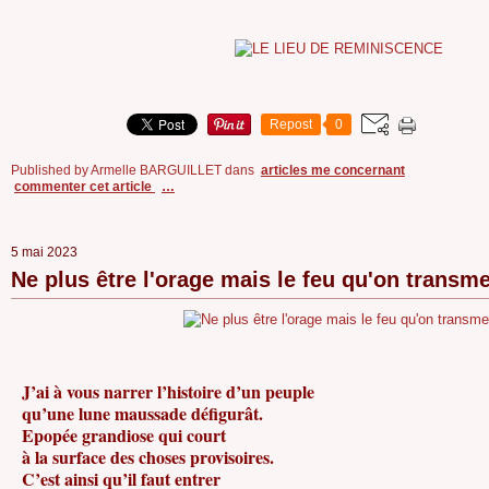
Repost
0
Published by Armelle BARGUILLET
dans
articles me concernant
commenter cet article
…
5 mai 2023
Ne plus être l'orage mais le feu qu'on transme
J’ai à vous narrer l’histoire d’un peuple
qu’une lune maussade défigurât.
Epopée grandiose qui court
à la surface des choses provisoires.
C’est ainsi qu’il faut entrer