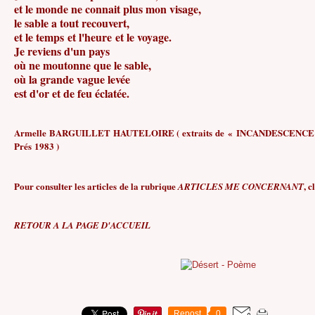
et le monde ne connait plus mon visage,
le sable a tout recouvert,
et le temps et l'heure et le voyage.
Je reviens d'un pays
où ne moutonne que le sable,
où la grande vague levée
est d'or et de feu éclatée.
Armelle BARGUILLET HAUTELOIRE ( extraits de « INCANDESCENCE »
Prés 1983 )
Pour consulter les articles de la rubrique
, 
ARTICLES ME CONCERNANT
RETOUR A LA PAGE D'ACCUEIL
Repost
0