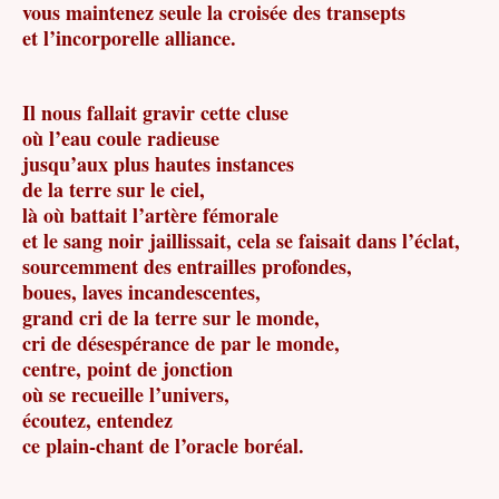
vous maintenez seule la croisée des transepts
et l’incorporelle alliance.
Il nous fallait gravir cette cluse
où l’eau coule radieuse
jusqu’aux plus hautes instances
de la terre sur le ciel,
là où battait l’artère fémorale
et le sang noir jaillissait, cela se faisait dans l’éclat,
sourcemment des entrailles profondes,
boues, laves incandescentes,
grand cri de la terre sur le monde,
cri de désespérance de par le monde,
centre, point de jonction
où se recueille l’univers,
écoutez, entendez
ce plain-chant de l’oracle boréal.