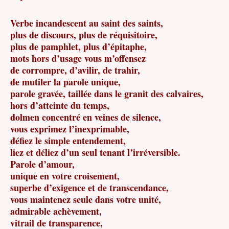
Verbe incandescent au saint des saints,
plus de discours, plus de réquisitoire,
plus de pamphlet, plus d’épitaphe,
mots hors d’usage vous m’offensez
de corrompre, d’avilir, de trahir,
de mutiler la parole unique,
parole gravée, taillée dans le granit des calvaires,
hors d’atteinte du temps,
dolmen concentré en veines de silence,
vous exprimez l’inexprimable,
défiez le simple entendement,
liez et déliez d’un seul tenant l’irréversible.
Parole d’amour,
unique en votre croisement,
superbe d’exigence et de transcendance,
vous maintenez seule dans votre unité,
admirable achèvement,
vitrail de transparence,