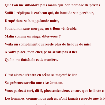
Que l’on me subodore plus malin que bon nombre de pékins.
Suffit ! répliqua le corbeau qui, du haut de son perchoir,
Drapé dans sa houppelande noire,
Jouait, non sans morgue, au tribun vénérable.
Malin comme un singe, dites-vous ?
Voilà un compliment qui recèle plus de fiel que de miel.
A votre place, mon cher, je ne serais pas si fier
Qu’on me flattât de cette manière.
C’est alors qu’entra en scène sa majesté le lion.
Sa présence suscita une vive émotion.
Vous parlez à tort, dit-il, plus sentencieux encore que le docte 
Les hommes, comme nous autres, n’ont jamais respecté que la lo