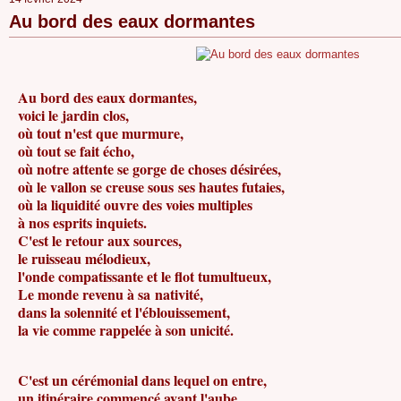
Au bord des eaux dormantes
Au bord des eaux dormantes,
voici le jardin clos,
où tout n'est que murmure,
où tout se fait écho,
où notre attente se gorge de choses désirées,
où le vallon se creuse sous ses hautes futaies,
où la liquidité ouvre des voies multiples
à nos esprits inquiets.
C'est le retour aux sources,
le ruisseau mélodieux,
l'onde compatissante et le flot tumultueux,
Le monde revenu à sa nativité,
dans la solennité et l'éblouissement,
la vie comme rappelée à son unicité.
C'est un cérémonial dans lequel on entre,
un itinéraire commencé avant l'aube.