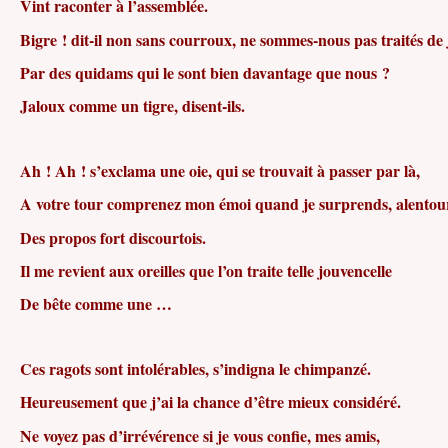
Vint raconter à l’assemblée.
Bigre ! dit-il non sans courroux, ne sommes-nous pas traités de
Par des quidams qui le sont bien davantage que nous ?
Jaloux comme un tigre, disent-ils.
Ah ! Ah ! s’exclama une oie, qui se trouvait à passer par là,
A votre tour comprenez mon émoi quand je surprends, alentou
Des propos fort discourtois.
Il me revient aux oreilles que l’on traite telle jouvencelle
De bête comme une …
Ces ragots sont intolérables, s’indigna le chimpanzé.
Heureusement que j’ai la chance d’être mieux considéré.
Ne voyez pas d’irrévérence si je vous confie, mes amis,