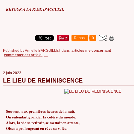
RETOUR A LA PAGE D'ACCUEIL
Repost
0
Published by Armelle BARGUILLET
dans
articles me concernant
commenter cet article
…
2 juin 2023
LE LIEU DE REMINISCENCE
Souvent, aux premières heures de la nuit,
On entendait gronder la colère du monde.
Alors, la vie se retirait, se mettait en attente,
Oiseau prolongeant en rêve sa volée.