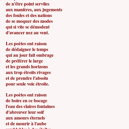
de n'être point serviles
aux manières, aux jugements
des foules et des nations
de se moquer des modes
qui si vite se démodent
d'avancer nez au vent.
Les poètes ont raison
de dédaigner le temps
qui au jour fait ombrage
de préférer le large
et les grands horizons
aux trop étroits rivages
et de prendre l'absolu
pour seule voie étroite.
Les poètes ont raison
de boire en ce bocage
l'eau des claires fontaines
d'abreuver leur soif
aux amours éternels
et de mourir à l'aube