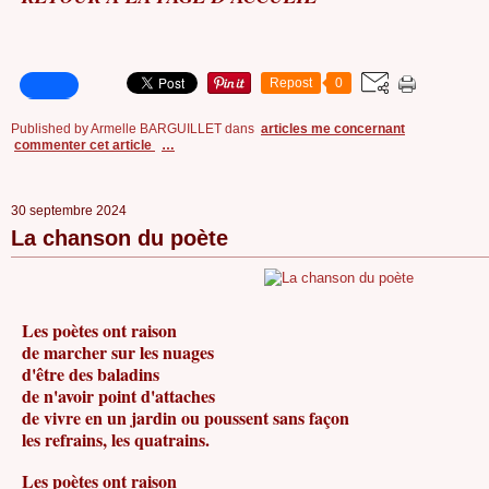
Repost
0
Published by Armelle BARGUILLET
dans
articles me concernant
commenter cet article
…
30 septembre 2024
La chanson du poète
Les poètes ont raison
de marcher sur les nuages
d'être des baladins
de n'avoir point d'attaches
de vivre en un jardin ou poussent sans façon
les refrains, les quatrains.
Les poètes ont raison