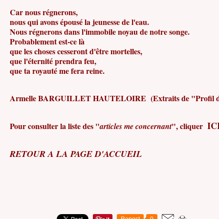
Car nous régnerons,
nous qui avons épousé la jeunesse de l'eau.
Nous régnerons dans l'immobile noyau de notre songe.
Probablement est-ce là
que les choses cesseront d'être mortelles,
que l'éternité prendra feu,
que ta royauté me fera reine.
Armelle BARGUILLET HAUTELOIRE
(Extraits de "Profil 
IC
Pour consulter la liste des "
", cliquer
articles me concernant
RETOUR A LA PAGE D'ACCUEIL