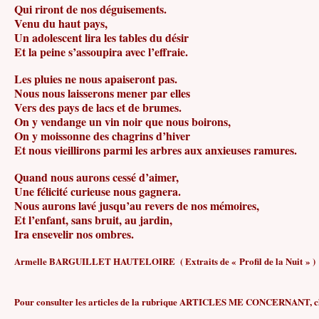
Qui riront de nos déguisements.
Venu du haut pays,
Un adolescent lira les tables du désir
Et la peine s’assoupira avec l’effraie.
Les pluies ne nous apaiseront pas.
Nous nous laisserons mener par elles
Vers des pays de lacs et de brumes.
On y vendange un vin noir que nous boirons,
On y moissonne des chagrins d’hiver
Et nous vieillirons parmi les arbres aux anxieuses ramures.
Quand nous aurons cessé d’aimer,
Une félicité curieuse nous gagnera.
Nous aurons lavé jusqu’au revers de nos mémoires,
Et l’enfant, sans bruit, au jardin,
Ira ensevelir nos ombres.
Armelle BARGUILLET HAUTELOIRE ( Extraits de « Profil de la Nuit » )
Pour consulter les articles de la rubrique ARTICLES ME CONCERNANT, 